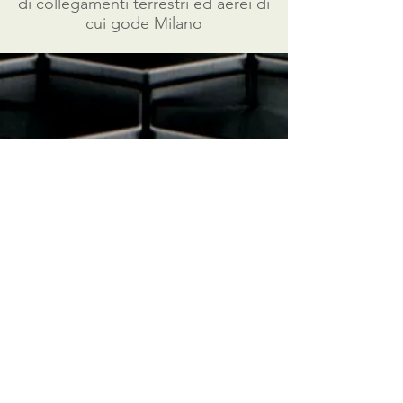
di collegamenti terrestri ed aerei di
cui gode Milano